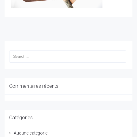
Commentaires récents
Catégories
Aucune catégorie