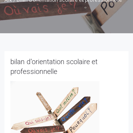
bilan d'orientation scolaire et
professionnelle