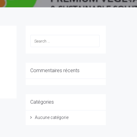
Commentaires récents
Catégories
Aucune catégorie