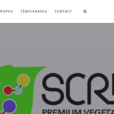
PROPOS
TÉMOIGNAGES
CONTACT