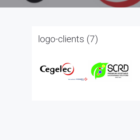
logo-clients (7)